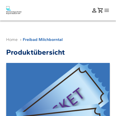
Home
Freibad Milchborntal
Produktübersicht